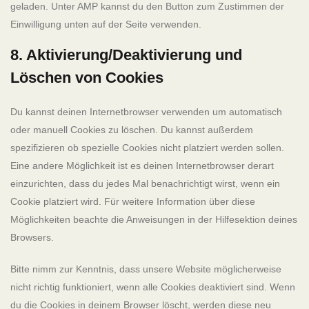
geladen. Unter AMP kannst du den Button zum Zustimmen der
Einwilligung unten auf der Seite verwenden.
8. Aktivierung/Deaktivierung und
Löschen von Cookies
Du kannst deinen Internetbrowser verwenden um automatisch
oder manuell Cookies zu löschen. Du kannst außerdem
spezifizieren ob spezielle Cookies nicht platziert werden sollen.
Eine andere Möglichkeit ist es deinen Internetbrowser derart
einzurichten, dass du jedes Mal benachrichtigt wirst, wenn ein
Cookie platziert wird. Für weitere Information über diese
Möglichkeiten beachte die Anweisungen in der Hilfesektion deines
Browsers.
Bitte nimm zur Kenntnis, dass unsere Website möglicherweise
nicht richtig funktioniert, wenn alle Cookies deaktiviert sind. Wenn
du die Cookies in deinem Browser löscht, werden diese neu