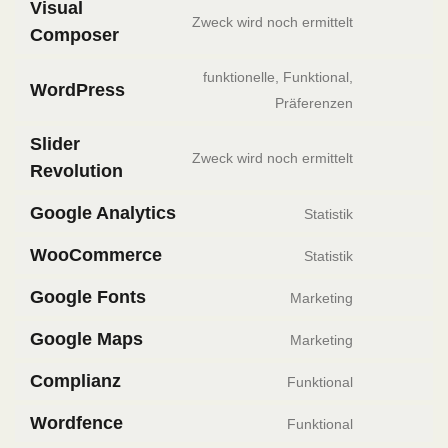
Visual
Zweck wird noch ermittelt
Composer
funktionelle, Funktional,
WordPress
Präferenzen
Slider
Zweck wird noch ermittelt
Revolution
Google Analytics
Statistik
WooCommerce
Statistik
Google Fonts
Marketing
Google Maps
Marketing
Complianz
Funktional
Wordfence
Funktional