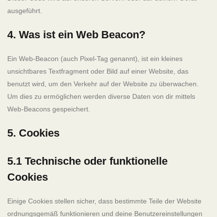
ausgeführt.
4. Was ist ein Web Beacon?
Ein Web-Beacon (auch Pixel-Tag genannt), ist ein kleines
unsichtbares Textfragment oder Bild auf einer Website, das
benutzt wird, um den Verkehr auf der Website zu überwachen.
Um dies zu ermöglichen werden diverse Daten von dir mittels
Web-Beacons gespeichert.
5. Cookies
5.1 Technische oder funktionelle
Cookies
Einige Cookies stellen sicher, dass bestimmte Teile der Website
ordnungsgemäß funktionieren und deine Benutzereinstellungen