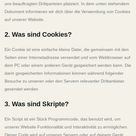
uns beauftragten Drittparteien platziert. In dem unten stehendem
Dokument informieren wir dich über die Verwendung von Cookies
auf unserer Website.
2. Was sind Cookies?
Ein Cookie ist eine einfache kleine Datei, die gemeinsam mit den
Seiten einer Internetadresse versendet und vom Webbrowser auf
dem PC oder einem anderen Gerät gespeichert werden kann. Die
darin gespeicherten Informationen können während folgender
Besuche zu unseren oder den Servern relevanter Drittanbieter
gesendet werden.
3. Was sind Skripte?
Ein Script ist ein Stück Programmcode, das benutzt wird, um
unserer Website Funktionalität und Interaktivität zu ermöglichen.
Dieser Code wird auf unseren Servern oder auf deinem Gerät