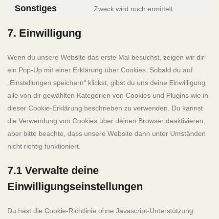
Sonstiges
Zweck wird noch ermittelt
7. Einwilligung
Wenn du unsere Website das erste Mal besuchst, zeigen wir dir
ein Pop-Up mit einer Erklärung über Cookies. Sobald du auf
„Einstellungen speichern“ klickst, gibst du uns deine Einwilligung
alle von dir gewählten Kategorien von Cookies und Plugins wie in
dieser Cookie-Erklärung beschrieben zu verwenden. Du kannst
die Verwendung von Cookies über deinen Browser deaktivieren,
aber bitte beachte, dass unsere Website dann unter Umständen
nicht richtig funktioniert.
7.1 Verwalte deine
Einwilligungseinstellungen
Du hast die Cookie-Richtlinie ohne Javascript-Unterstützung